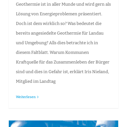
Geothermie ist in aller Munde und wird gern als
Lösung von Energieproblemen präsentiert.
Doch ist dem wirklich so? Was bedeutet die
bereits angesiedelte Geothermie für Landau
und Umgebung? Alls dies betrachte ich in
diesem Faltblatt. Warum Kommunen
Kraftquelle für das Zusammenleben der Bürger
sind und dies in Gefahr ist, erklärt Iris Nieland,
Mitglied im Landtag
Weiterlesen