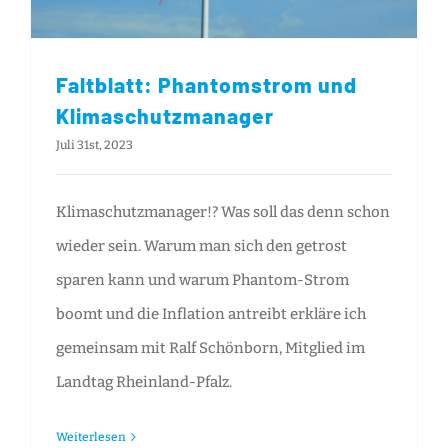
Faltblatt: Phantomstrom und
Klimaschutzmanager
Juli 31st, 2023
Klimaschutzmanager!? Was soll das denn schon
wieder sein. Warum man sich den getrost
sparen kann und warum Phantom-Strom
boomt und die Inflation antreibt erkläre ich
gemeinsam mit Ralf Schönborn, Mitglied im
Landtag Rheinland-Pfalz.
Weiterlesen