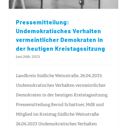
Pressemitteilung:
Undemokratisches Verhalten
vermeintlicher Demokraten in
der heutigen Kreistagssitzung
Juni 26th, 2023
Landkreis Südliche Weinstraße, 26.06.2023:
Undemokratisches Verhalten vermeintlicher
Demokraten in der heutigen Kreistagssitzung
Pressemitteilung Bernd Schattner, MdB und
Mitglied im Kreistag Südliche Weinstraße
26.06.2023 Undemokratisches Verhalten