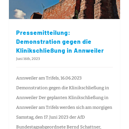
Pressemitteilung:
Demonstration gegen die
Klinikschließung in Annweiler
Juni 16th, 2023
Annweiler am Trifels, 16.06.2023
Demonstration gegen die Klinikschließung in
Annweiler Der geplanten Klinikschließung in
Annweiler am Trifels werden sich am morgigen
Samstag, den 17. Juni 2023 der AfD
Bundestagsabgeordnete Bernd Schattner,