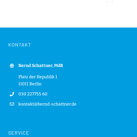
KONTAKT
Bernd Schattner, MdB
Platz der Republik 1
11011 Berlin
030 227755 60
kontakt@bernd-schattner.de
SERVICE