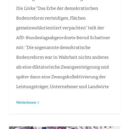
Die Linke "Das Erbe der demokratischen
Bodenreform verteidigen, Flächen
gemeinwohlorientiert verpachten" teilt der
AfD-Bundestagsabgeordnete Bernd Schattner
mit: "Die sogenannte demokratische
Bodenreform war in Wahrheit nichts anderes
als eine diktatorische Zwangsenteignung und
später dann eine Zwangskollektivierung der
Leistungsträger, Unternehmer und Landwirte
Weiterlesen