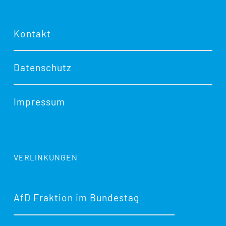
Kontakt
Datenschutz
Impressum
VERLINKUNGEN
AfD Fraktion im Bundestag