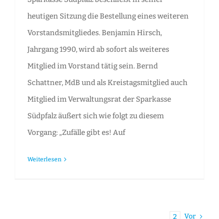
heutigen Sitzung die Bestellung eines weiteren
Vorstandsmitgliedes. Benjamin Hirsch,
Jahrgang 1990, wird ab sofort als weiteres
Mitglied im Vorstand tätig sein. Bernd
Schattner, MdB und als Kreistagsmitglied auch
Mitglied im Verwaltungsrat der Sparkasse
Südpfalz äußert sich wie folgt zu diesem
Vorgang: „Zufälle gibt es! Auf
Weiterlesen
Vor
1
2