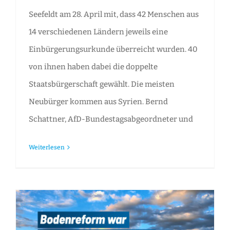
Seefeldt am 28. April mit, dass 42 Menschen aus
14 verschiedenen Ländern jeweils eine
Einbürgerungsurkunde überreicht wurden. 40
von ihnen haben dabei die doppelte
Staatsbürgerschaft gewählt. Die meisten
Neubürger kommen aus Syrien. Bernd
Schattner, AfD-Bundestagsabgeordneter und
Weiterlesen