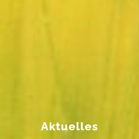
Aktuelles