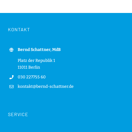
KONTAKT
Bernd Schattner, MdB
Platz der Republik 1
11011 Berlin
030 227755 60
kontakt@bernd-schattner.de
SERVICE