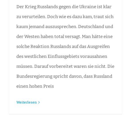
Der Krieg Russlands gegen die Ukraine ist klar
zu verurteilen. Doch wie es dazu kam, traut sich
kaum jemand auszusprechen. Deutschland und
der Westen haben total versagt. Man hätte eine
solche Reaktion Russlands auf das Ausgreifen
des westlichen Einflussgebiets vorausahnen
müssen. Darauf vorbereitet waren sie nicht. Die
Bundesregierung spricht davon, dass Russland
einen hohen Preis
Weiterlesen