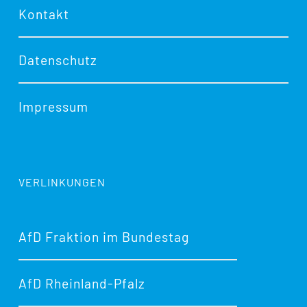
Kontakt
Datenschutz
Impressum
VERLINKUNGEN
AfD Fraktion im Bundestag
AfD Rheinland-Pfalz