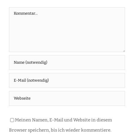
Kommentar
Meinen Namen, E-Mail und Website in diesem
Browser speichern, bis ich wieder kommentiere.