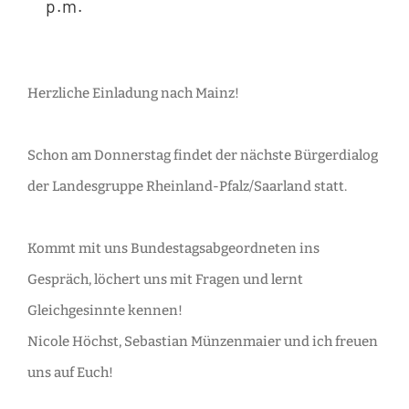
p.m.
Herzliche Einladung nach Mainz!
Schon am Donnerstag findet der nächste Bürgerdialog
der Landesgruppe Rheinland-Pfalz/Saarland statt.
Kommt mit uns Bundestagsabgeordneten ins
Gespräch, löchert uns mit Fragen und lernt
Gleichgesinnte kennen!
Nicole Höchst
,
Sebastian Münzenmaier
und ich freuen
uns auf Euch!