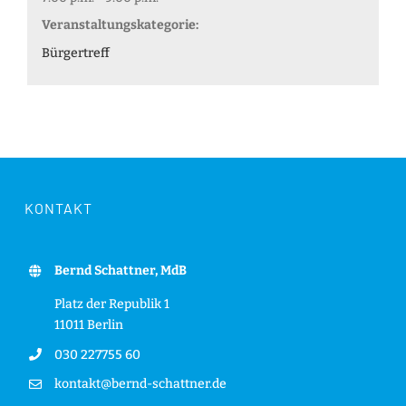
Veranstaltungskategorie:
Bürgertreff
KONTAKT
Bernd Schattner, MdB
Platz der Republik 1
11011 Berlin
030 227755 60
kontakt@bernd-schattner.de