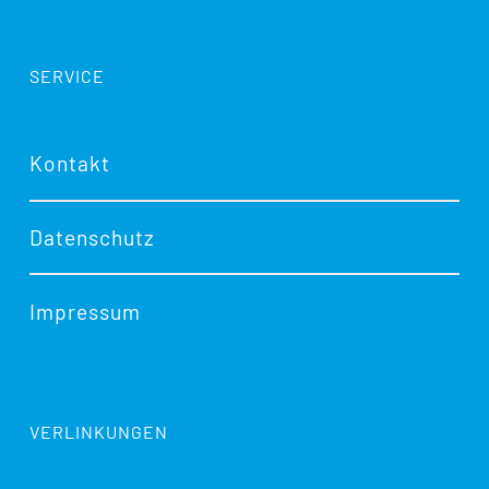
SERVICE
Kontakt
Datenschutz
Impressum
VERLINKUNGEN