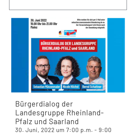
Bürgerdialog der
Landesgruppe Rheinland-
Pfalz und Saarland
30. Juni, 2022 um 7:00 p.m.
-
9:00