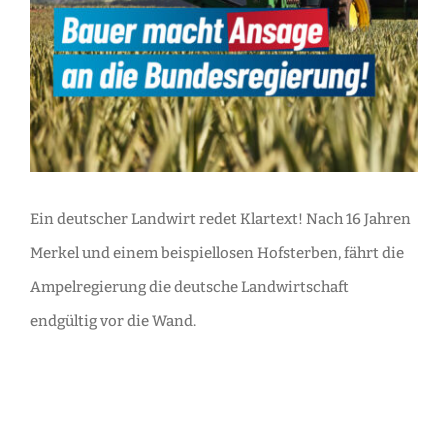
Ein deutscher Landwirt redet Klartext! Nach 16 Jahren
Merkel und einem beispiellosen Hofsterben, fährt die
Ampelregierung die deutsche Landwirtschaft
endgültig vor die Wand.