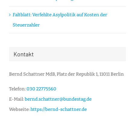
Faltblatt: Verfehlte Asylpolitik auf Kosten der
Steuerzahler
Kontakt
Bernd Schattner MdB, Platz der Republik 1, 11011 Berlin
Telefon:
030 22775560
E-Mail:
bernd.schattner@bundestag.de
Webseite:
https://bernd-schattner.de