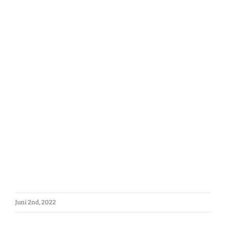
Juni 2nd, 2022