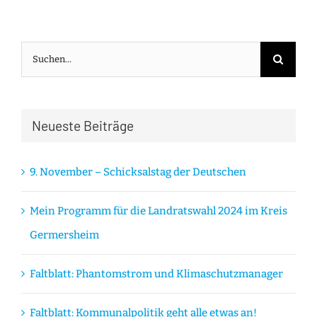
Suche
nach:
Neueste Beiträge
9. November – Schicksalstag der Deutschen
Mein Programm für die Landratswahl 2024 im Kreis
Germersheim
Faltblatt: Phantomstrom und Klimaschutzmanager
Faltblatt: Kommunalpolitik geht alle etwas an!