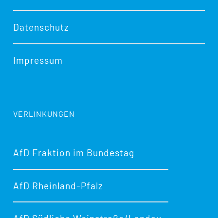
Datenschutz
Impressum
VERLINKUNGEN
AfD Fraktion im Bundestag
AfD Rheinland-Pfalz