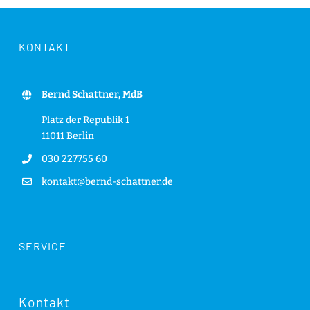
KONTAKT
Bernd Schattner, MdB
Platz der Republik 1
11011 Berlin
030 227755 60
kontakt@bernd-schattner.de
SERVICE
Kontakt