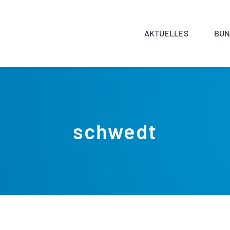
AKTUELLES
BUN
schwedt