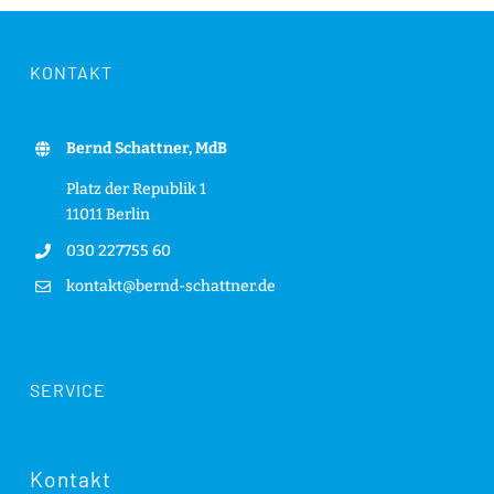
KONTAKT
Bernd Schattner, MdB
Platz der Republik 1
11011 Berlin
030 227755 60
kontakt@bernd-schattner.de
SERVICE
Kontakt