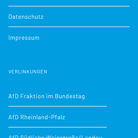
Datenschutz
Impressum
VERLINKUNGEN
AfD Fraktion im Bundestag
AfD Rheinland-Pfalz
AfD Südliche Weinstraße/Landau